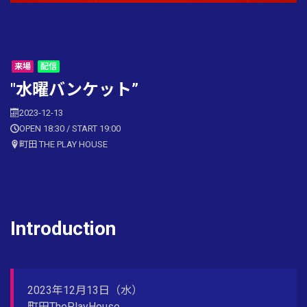
来場
配信
"水曜バンケット”
2023-12-13
OPEN 18:30 / START 19:00
町田 THE PLAY HOUSE
Introduction
2023年12月13日（水）
町田ThePlayHouse