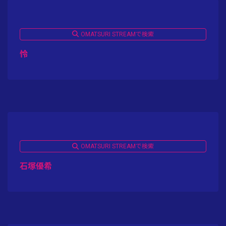
OMATSURI STREAMで検索
怜
OMATSURI STREAMで検索
石塚優希