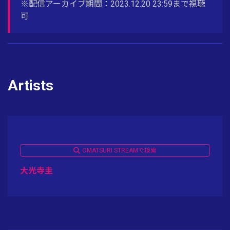
※配信アーカイブ期間：2023.12.20 23:59まで視聴
可
Artists
OMATSURI STREAMで検索
大光寺圭