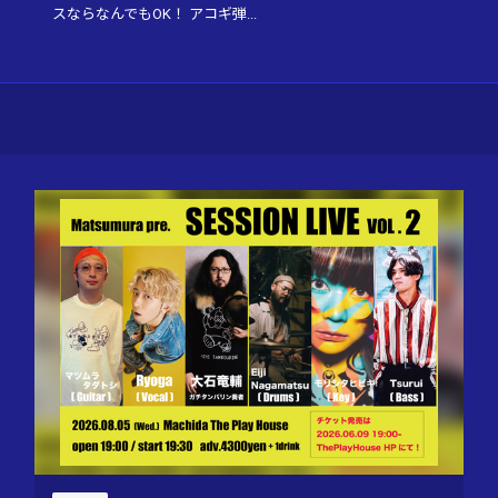
スならなんでもOK！ アコギ弾...