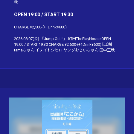
秋
OPEN 19:00 / START 19:30
CHARGE ¥2,500-(+1Drink¥600)
2026.08.07(金) 『Jump Out !!』 町田ThePlayHouse OPEN
19:00 / START 19:30 CHARGE ¥2,500-(+1Drink¥600) [出演]
tamaちゃん イヌイトシヒロ ヤングおじいちゃん 田中正秋