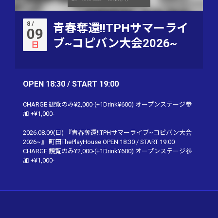
8 /
青春奪還!!TPHサマーライ
09
ブ~コピバン大会2026~
日
OPEN 18:30 / START 19:00
CHARGE 観覧のみ¥2,000-(+1Drink¥600) オープンステージ参
加 +¥1,000-
2026.08.09(日) 『青春奪還!!TPHサマーライブ~コピバン大会
2026~』 町田ThePlayHouse OPEN 18:30 / START 19:00
CHARGE 観覧のみ¥2,000-(+1Drink¥600) オープンステージ参
加 +¥1,000-