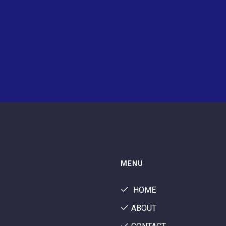
MENU
HOME
ABOUT