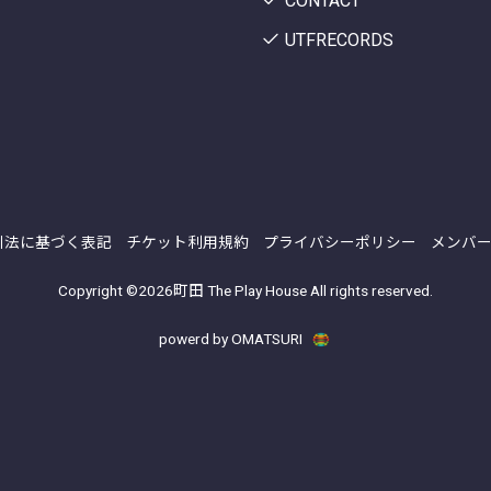
CONTACT
UTFRECORDS
引法に基づく表記
チケット利用規約
プライバシーポリシー
メンバ
Copyright ©
2026町田 The Play House All rights reserved.
powerd by OMATSURI