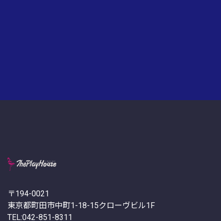
〒194-0021
東京都町田市中町1-18-15クローヴビル1F
TEL:042-851-8311