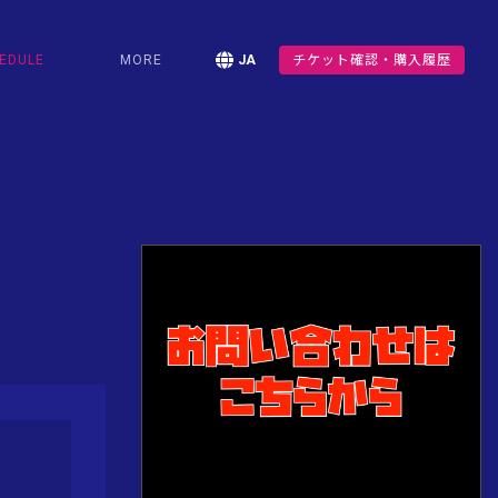
EDULE
MORE
JA
チケット確認・購入履歴