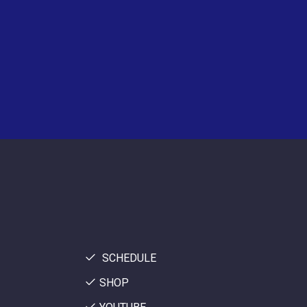
SCHEDULE
SHOP