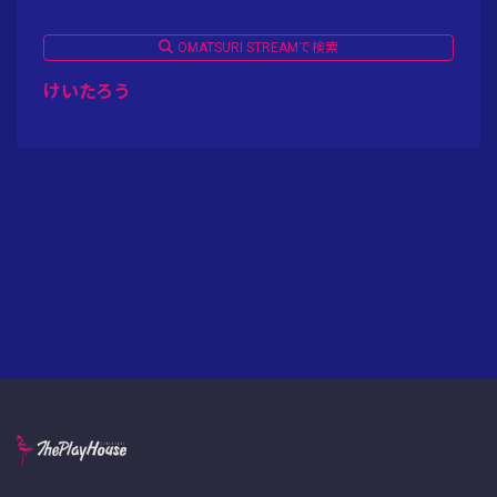
OMATSURI STREAMで検索
けいたろう