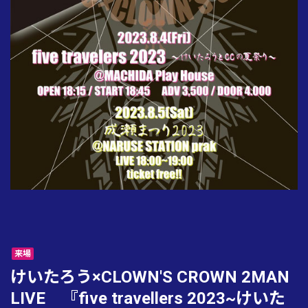
来場
けいたろう×CLOWN'S CROWN 2MAN
LIVE 『five travellers 2023~けいた