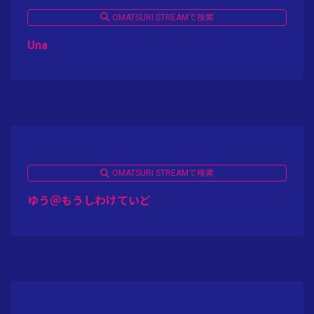
OMATSURI STREAMで検索
Una
OMATSURI STREAMで検索
ゆう＠もうしわけていど