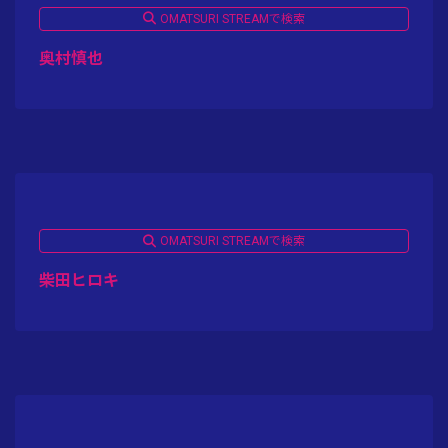
OMATSURI STREAMで検索
奥村慎也
OMATSURI STREAMで検索
柴田ヒロキ