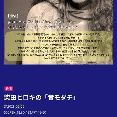
来場
柴田ヒロキの「音モダチ」
2023-09-05
OPEN 18:30 / START 19:00