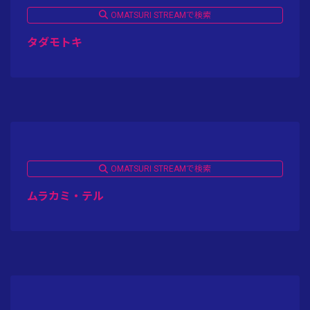
OMATSURI STREAMで検索
タダモトキ
OMATSURI STREAMで検索
ムラカミ・テル