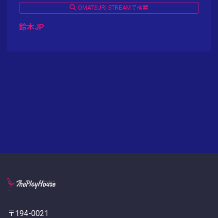
OMATSURI STREAMで検索
鈴木JP
〒194-0021