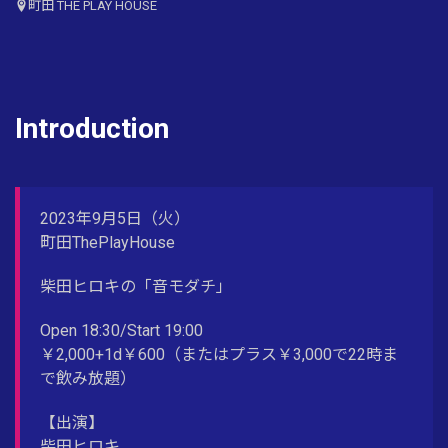
町田 THE PLAY HOUSE
Introduction
2023年9月5日（火）
町田ThePlayHouse
柴田ヒロキの「音モダチ」
Open 18:30/Start 19:00
￥2,000+1d￥600（またはプラス￥3,000で22時ま
で飲み放題）
【出演】
柴田ヒロキ