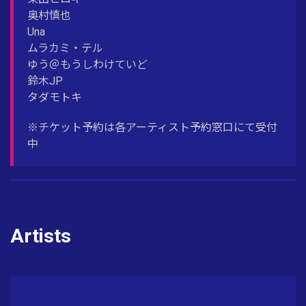
奥村慎也
Una
ムラカミ・テル
ゆう＠もうしわけていど
鈴木JP
タダモトキ
※チケット予約は各アーティスト予約窓口にて受付
中
Artists