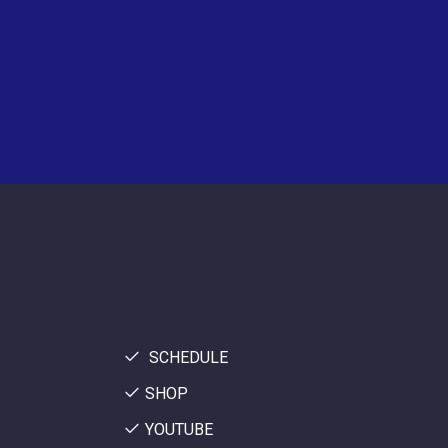
SCHEDULE
SHOP
YOUTUBE