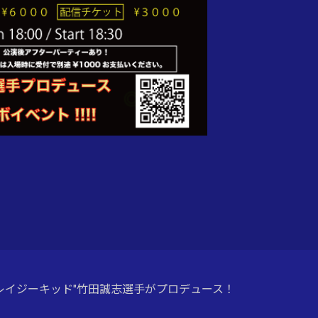
レイジーキッド"竹田誠志選手がプロデュース！