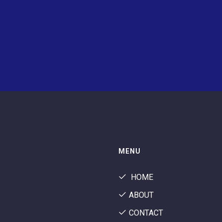
MENU
HOME
ABOUT
CONTACT