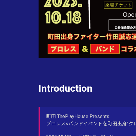
Introduction
町田 ThePlayHouse Presents
プロレス×バンドイベントを町田出身"ク