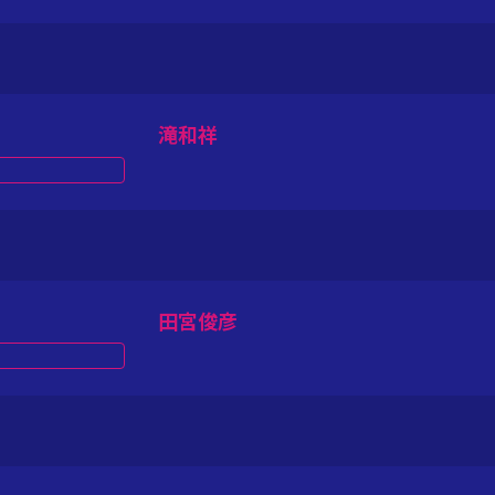
滝和祥
田宮俊彦