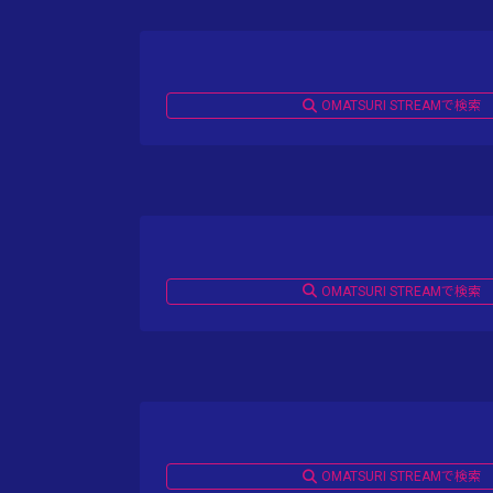
OMATSURI STREAMで検索
OMATSURI STREAMで検索
OMATSURI STREAMで検索