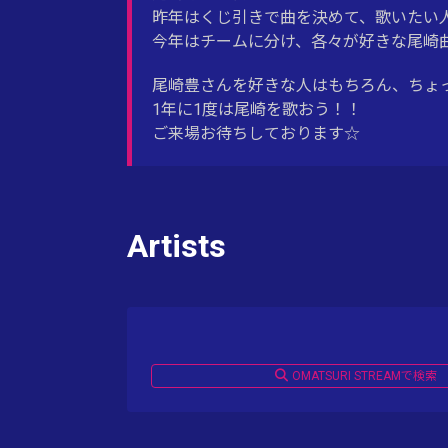
昨年はくじ引きで曲を決めて、歌いたい
今年はチームに分け、各々が好きな尾崎
尾崎豊さんを好きな人はもちろん、ちょ
1年に1度は尾崎を歌おう！！
ご来場お待ちしております☆
Artists
OMATSURI STREAMで検索