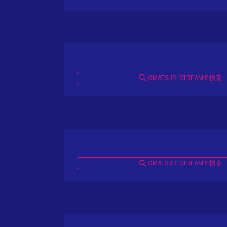
OMATSURI STREAMで検索
OMATSURI STREAMで検索