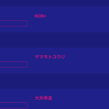
NOB+
ヤマモトユウジ
大光寺圭