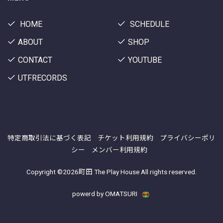
HOME
SCHEDULE
ABOUT
SHOP
CONTACT
YOUTUBE
UTFRECORDS
特定商取引法に基づく表記
チケット利用規約
プライバシーポリ
シー
メンバー利用規約
Copyright ©
2026町田 The Play House All rights reserved.
powerd by OMATSURI