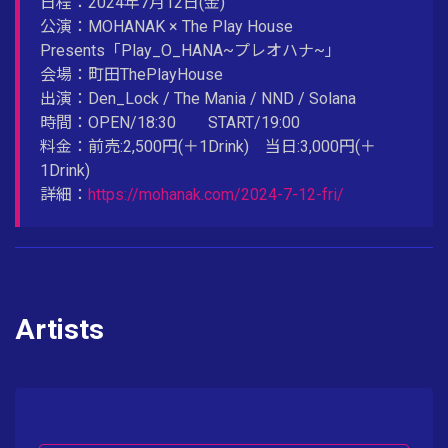
日程：2024年7月12日(金)
公演：MOHANAK × The Play House
Presents「Play_O_HANA~プレオハナ~」
会場：町田ThePlayHouse
出演：Den_Lock / The Mania / NND / Solana
時間：OPEN/18:30 START/19:00
料金：前売:2,500円(＋1Drink) 当日:3,000円(＋
1Drink)
詳細：
https://mohanak.com/2024-7-12-fri/
Artists