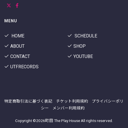
MENU
HOME
SCHEDULE
ABOUT
SHOP
CONTACT
YOUTUBE
UTFRECORDS
特定商取引法に基づく表記
チケット利用規約
プライバシーポリ
シー
メンバー利用規約
Copyright ©
2026町田 The Play House All rights reserved.