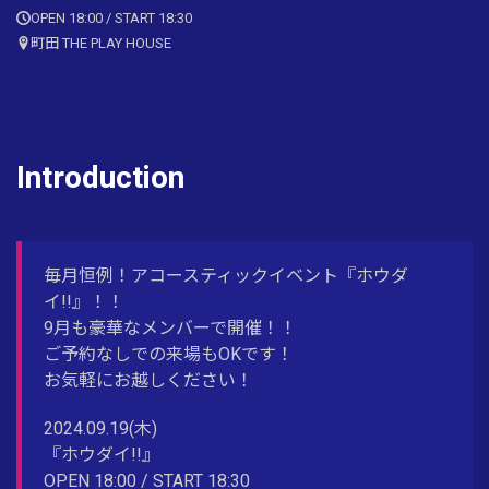
OPEN 18:00 / START 18:30
町田 THE PLAY HOUSE
Introduction
毎月恒例！アコースティックイベント『ホウダ
イ!!』！！
9月も豪華なメンバーで開催！！
ご予約なしでの来場もOKです！
お気軽にお越しください！
2024.09.19(木)
『ホウダイ!!』
OPEN 18:00 / START 18:30