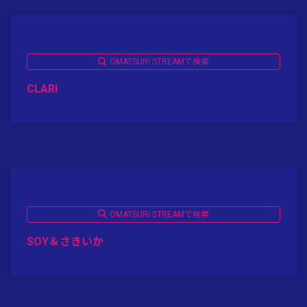
OMATSURI STREAMで検索
CLARI
OMATSURI STREAMで検索
SOY＆さきいか