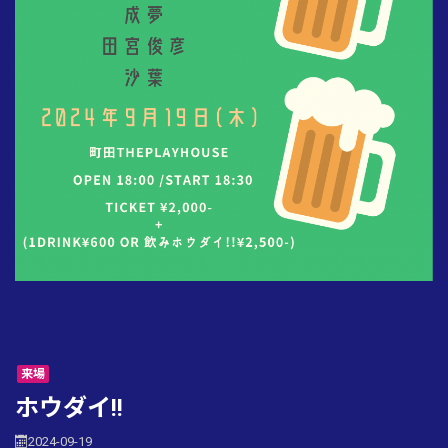
来場
ホウダイ!!
2024-09-19