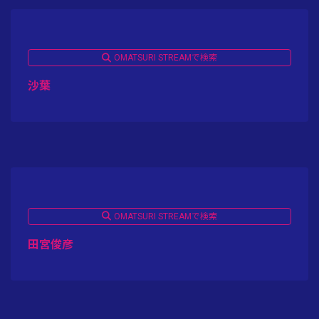
OMATSURI STREAMで検索
沙葉
OMATSURI STREAMで検索
田宮俊彦