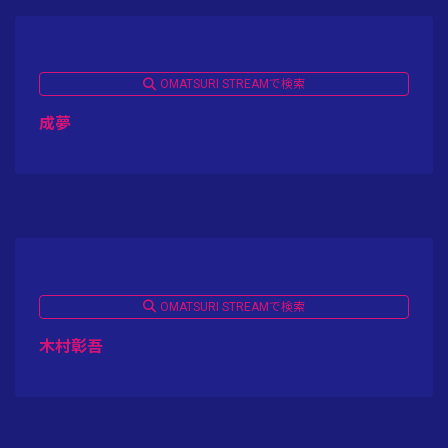
OMATSURI STREAMで検索
成夢
OMATSURI STREAMで検索
木村彰吾