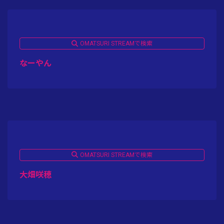
OMATSURI STREAMで検索
なーやん
OMATSURI STREAMで検索
大畑咲穂