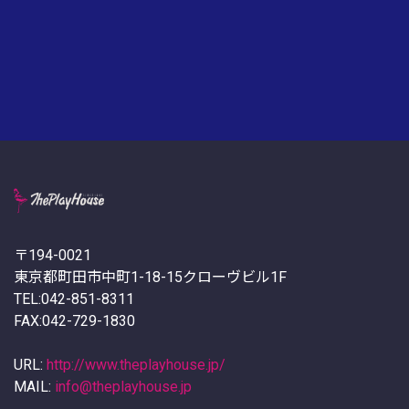
〒194-0021
東京都町田市中町1-18-15クローヴビル1F
TEL:042-851-8311
FAX:042-729-1830
URL:
http://www.theplayhouse.jp/
MAIL:
info@theplayhouse.jp