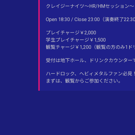
クレイジーナイツ〜HR/HMセッション〜
Open 18:30 / Close 23:00（演奏終了22:30
プレイチャージ￥2,000
学生プレイチャージ￥1,500
観覧チャージ￥1,200（観覧の方のみ1
受付は地下ホール、ドリンクカウンター
ハードロック、ヘビィメタルファン必見
まずは、観覧からご参加ください。