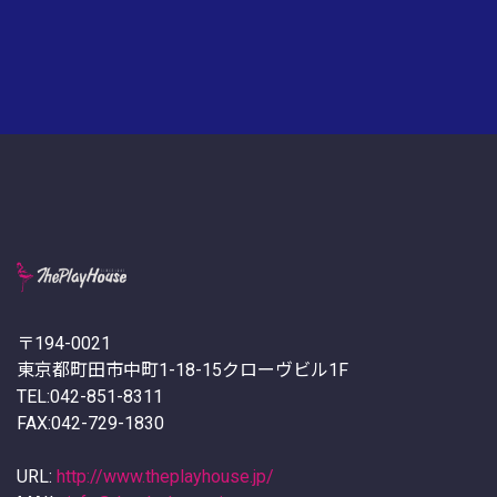
〒194-0021
東京都町田市中町1-18-15クローヴビル1F
TEL:042-851-8311
FAX:042-729-1830
URL:
http://www.theplayhouse.jp/