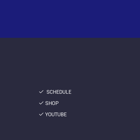
SCHEDULE
SHOP
YOUTUBE