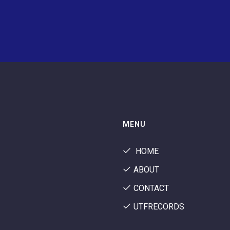
MENU
HOME
ABOUT
CONTACT
UTFRECORDS