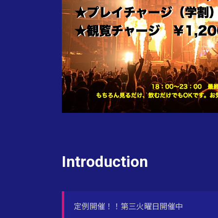
Introduction
定例開催！！第三火曜日開催中