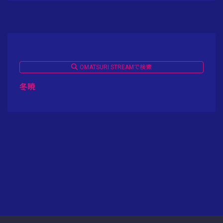
OMATSURI STREAMで検索
冬暁