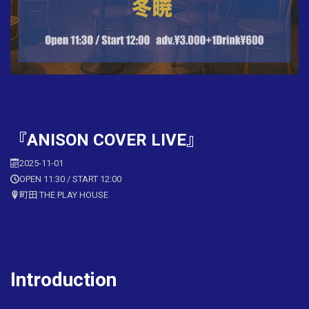
『ANISON COVER LIVE』
2025-11-01
OPEN 11:30 / START 12:00
町田 THE PLAY HOUSE
Introduction