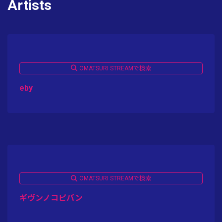
Artists
OMATSURI STREAMで検索
eby
OMATSURI STREAMで検索
ギヴンノコピバン