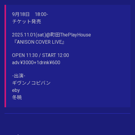
9月18日 18:00-
チケット発売
2025.11.01(sat.)@町田ThePlayHouse
『ANISON COVER LIVE』
OPEN 11:30 / START 12:00
adv.¥3000+1drink¥600
-出演-
ギヴンノコピバン
eby
冬暁