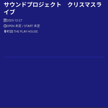
サウンドプロジェクト クリスマスラ
イブ
2025-12-27
OPEN 未定 / START 未定
町田 THE PLAY HOUSE