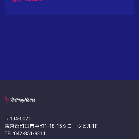
〒194-0021
東京都町田市中町1-18-15クローヴビル1F
TEL:042-851-8311