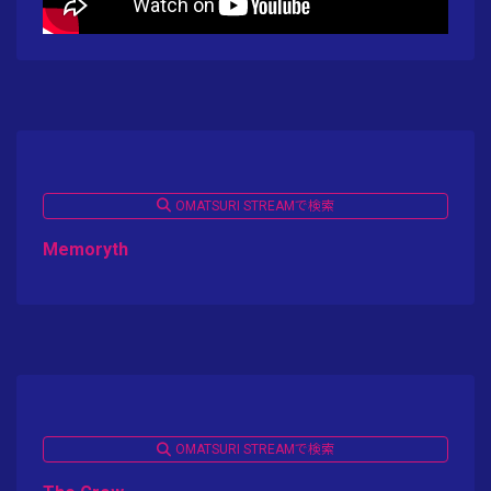
OMATSURI STREAMで検索
Memoryth
OMATSURI STREAMで検索