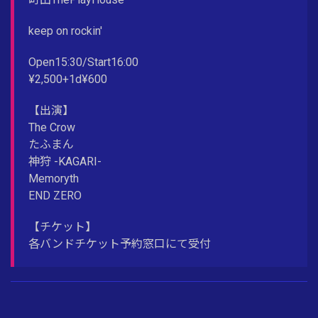
keep on rockin'
Open15:30/Start16:00
¥2,500+1d¥600
【出演】
The Crow
たふまん
神狩 -KAGARI-
Memoryth
END ZERO
【チケット】
各バンドチケット予約窓口にて受付