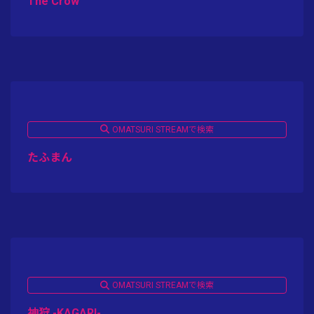
The Crow
OMATSURI STREAMで検索
たふまん
OMATSURI STREAMで検索
神狩 -KAGARI-