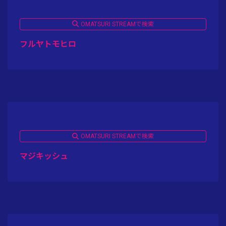
OMATSURI STREAMで検索
フルヤトモヒロ
OMATSURI STREAMで検索
マジキッシュ