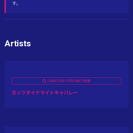
す。
Artists
OMATSURI STREAMで検索
ガッツダイナマイトキャバレー