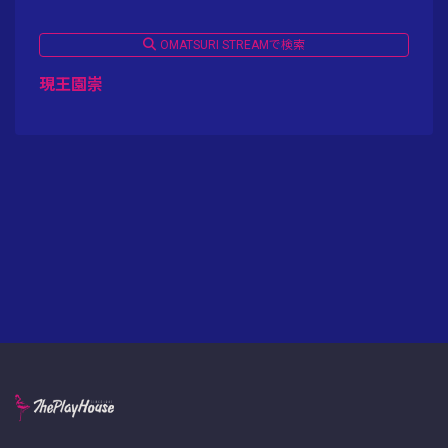
OMATSURI STREAMで検索
現王園崇