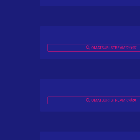
OMATSURI STREAMで検索
OMATSURI STREAMで検索