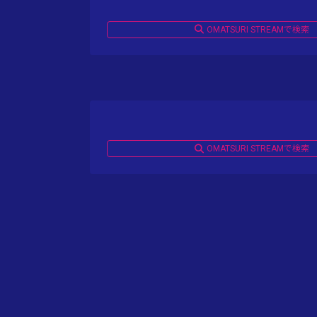
OMATSURI STREAMで検索
OMATSURI STREAMで検索