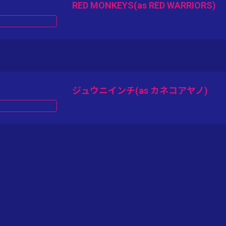
RED MONKEYS(as RED WARRIORS)
ジュウニインチ(as カネコアヤノ)