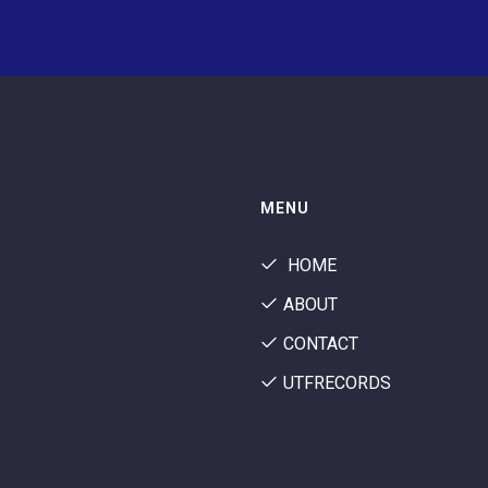
MENU
HOME
ABOUT
CONTACT
UTFRECORDS