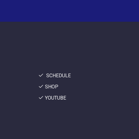
SCHEDULE
SHOP
YOUTUBE