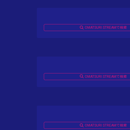
OMATSURI STREAMで検索
OMATSURI STREAMで検索
OMATSURI STREAMで検索