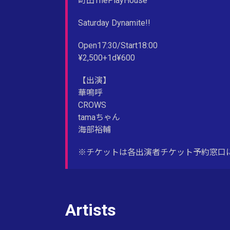
町田ThePlayHouse
Saturday Dynamite!!
Open17:30/Start18:00
¥2,500+1d¥600
【出演】
華鳴呼
CROWS
tamaちゃん
海部裕輔
※チケットは各出演者チケット予約窓口
Artists