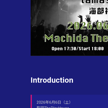
Introduction
2026年6月6日（土）