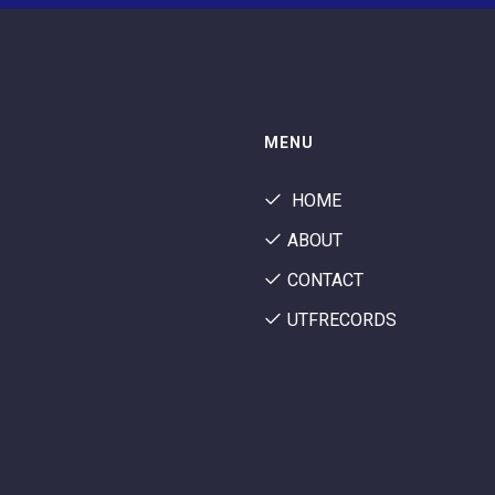
MENU
HOME
ABOUT
CONTACT
UTFRECORDS