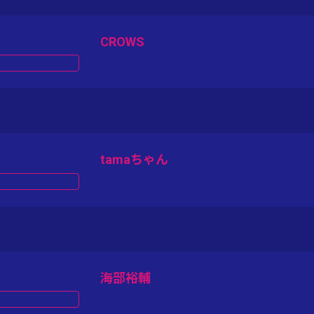
CROWS
tamaちゃん
海部裕輔