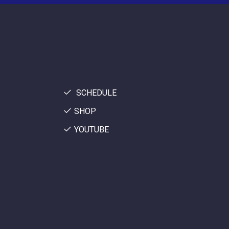
SCHEDULE
SHOP
YOUTUBE