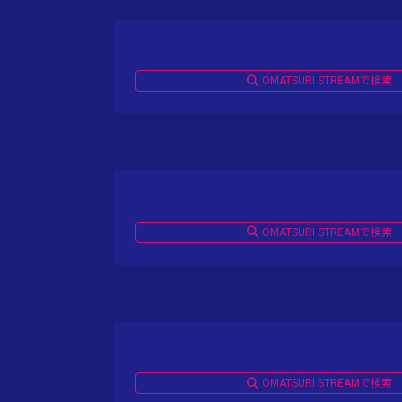
OMATSURI STREAMで検索
OMATSURI STREAMで検索
OMATSURI STREAMで検索