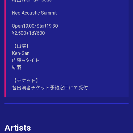
Neo Acoustic Summit
Open19:00/Start19:30
¥2,500+1d¥600
【出演】
Ken-San
内藤↪︎タイト
結羽
【チケット】
各出演者チケット予約窓口にて受付
Artists