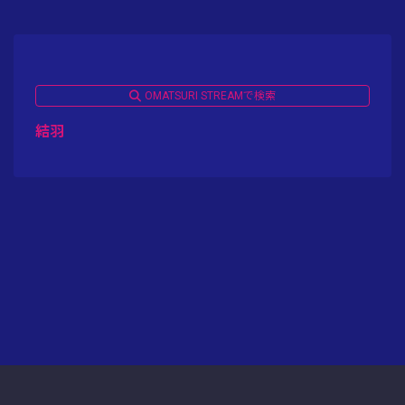
OMATSURI STREAMで検索
結羽