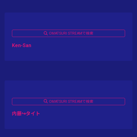
OMATSURI STREAMで検索
Ken-San
OMATSURI STREAMで検索
内藤↪︎タイト