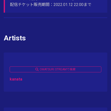
配信チケット販売期間：2022.01.12 22:00まで
Artists
OMATSURI STREAMで検索
kanata