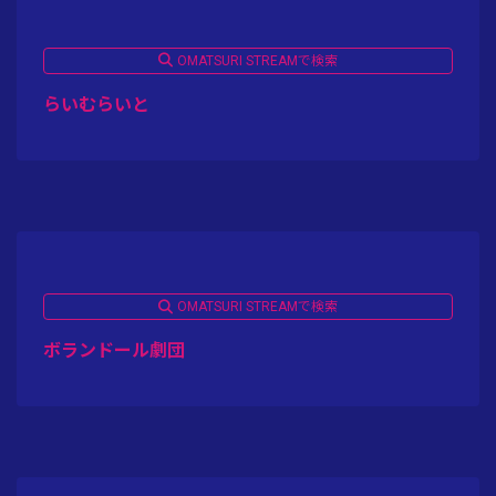
OMATSURI STREAMで検索
らいむらいと
OMATSURI STREAMで検索
ボランドール劇団