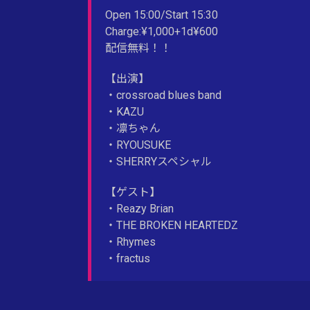
Open 15:00/Start 15:30
Charge:¥1,000+1d¥600
配信無料！！
【出演】
・crossroad blues band
・KAZU
・凛ちゃん
・RYOUSUKE
・SHERRYスペシャル
【ゲスト】
・Reazy Brian
・THE BROKEN HEARTEDZ
・Rhymes
・fractus