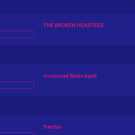
THE BROKEN HEARTEDZ
crossroad blues band
fractus