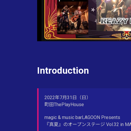
Introduction
2022年7月31日（日）
町田ThePlayHouse
magic & music barLAGOON Presents
『真夏』のオープンステージ Vol.32 in MACHI