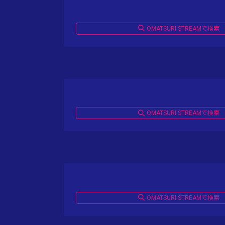
OMATSURI STREAMで検索
OMATSURI STREAMで検索
OMATSURI STREAMで検索