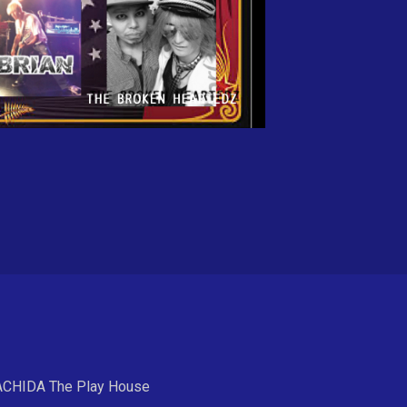
DA The Play House