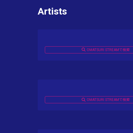
Artists
OMATSURI STREAMで検索
OMATSURI STREAMで検索