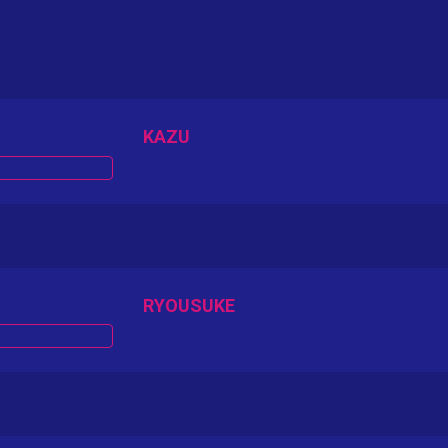
KAZU
RYOUSUKE