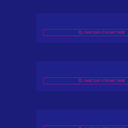
OMATSURI STREAMで検索
OMATSURI STREAMで検索