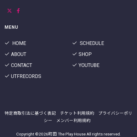
MENU
HOME
SCHEDULE
ABOUT
SHOP
CONTACT
YOUTUBE
UTFRECORDS
特定商取引法に基づく表記
チケット利用規約
プライバシーポリ
シー
メンバー利用規約
Copyright ©
2026町田 The Play House All rights reserved.