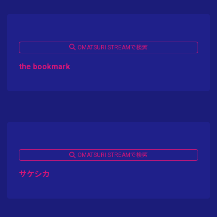
OMATSURI STREAMで検索
the bookmark
OMATSURI STREAMで検索
サケシカ