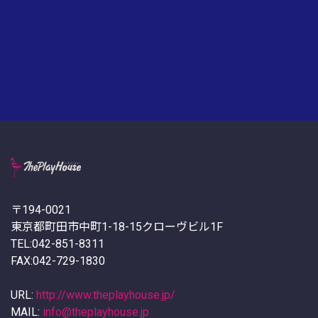
〒194-0021
東京都町田市中町1-18-15クローヴビル1F
TEL:042-851-8311
FAX:042-729-1830
URL:
http://www.theplayhouse.jp/
MAIL:
info@theplayhouse.jp