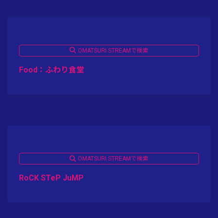
OMATSURI STREAMで検索
Food：ふわり食堂
OMATSURI STREAMで検索
RoCK STeP JuMP