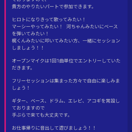
貴方のやりたいパートで参加できます。
ヒロトになりきって歌ってみたい！
マーシーやってみたい！ 河ちゃんみたいにベース
を弾いてみたい！
梶くんみたいに叩いてみたい方、一緒にセッション
しましょう！！
オープンマイクは1回1曲単位でエントリーしていた
だきます。
フリーセッションは集まった方々で自由に楽しみま
しょう！
ギター、ベース、ドラム、エレピ、アコギを常設し
ておりますので
手ぶらで来ても大丈夫です。
お仕事帰りに音出して遊びましょう！！