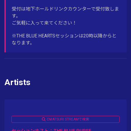
受付は地下ホールドリンクカウンターで受付致しま
す。
ご気軽に入って来てください！
※THE BLUE HEARTSセッションは20時以降からと
なります。
Artists
OMATSURI STREAMで検索
セッションホスト：THE BLUE PURSE