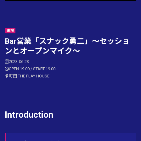
来場
Bar営業「スナック勇二」〜セッショ
ンとオープンマイク〜
2023-06-23
OPEN 19:00 / START 19:00
町田 THE PLAY HOUSE
Introduction