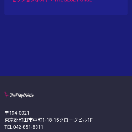
〒194-0021
東京都町田市中町1-18-15クローヴビル1F
TEL:042-851-8311