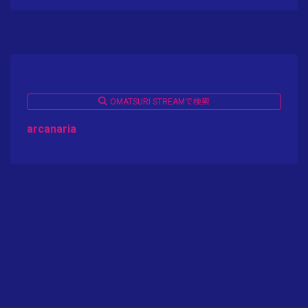
OMATSURI STREAMで検索
arcanaria