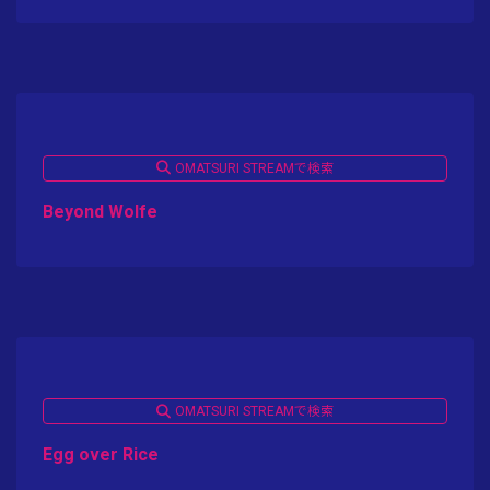
OMATSURI STREAMで検索
Beyond Wolfe
OMATSURI STREAMで検索
Egg over Rice