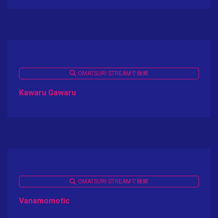
OMATSURI STREAMで検索
Kawaru Gawaru
OMATSURI STREAMで検索
Vanamomotic