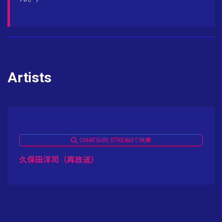
Artists
OMATSURI STREAMで検索
久保田洋司（再放送）