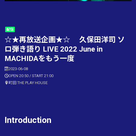
配信
☆★再放送企画★☆ 久保田洋司 ソ
ロ弾き語り LIVE 2022 June in
MACHIDAをもう一度
2023-06-08
OPEN 20:50 / START 21:00
町田 THE PLAY HOUSE
Introduction