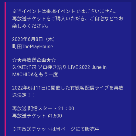
※当イベントは来場イベントではございません。
再放送チケットをご購入いただき、ご自宅などでお
楽しみください。
2023年6月8日（木）
町田ThePlayHouse
☆★再放送企画★☆
久保田洋司 ソロ弾き語り LIVE 2022 June in
MACHIDAをもう一度
2022年6月11日に開催した有観客配信ライブを再放
送決定！！
再放送 配信スタート 21：00
再放送チケット ¥1,500
※再放送チケットは当ページにて販売中