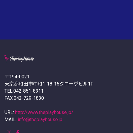
〒194-0021
東京都町田市中町1-18-15クローヴビル1F
TEL:042-851-8311
FAX:042-729-1830
URL:
http://www.theplayhouse.jp/
MAIL:
info@theplayhouse.jp