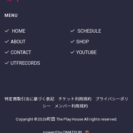
MENU
HOME
SCHEDULE
ABOUT
SHOP
CONTACT
YOUTUBE
UTFRECORDS
特定商取引法に基づく表記
チケット利用規約
プライバシーポリ
シー
メンバー利用規約
Copyright ©
2026町田 The Play House All rights reserved.
powerd by OMATSURI