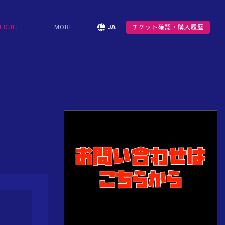
EDULE
MORE
JA
チケット確認・購入履歴