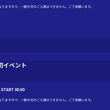
なりますので、一般の方のご入場はできません。ご了承願います。
切イベント
/ START 00:00
なりますので、一般の方のご入場はできません。ご了承願います。