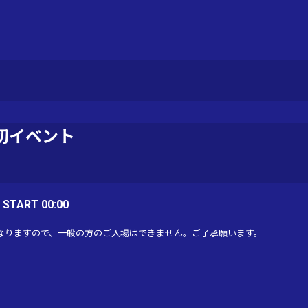
切イベント
/ START 00:00
なりますので、一般の方のご入場はできません。ご了承願います。