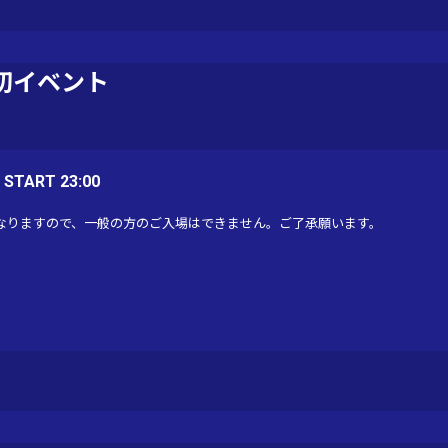
切イベント
/ START 23:00
なりますので、一般の方のご入場はできません。ご了承願います。