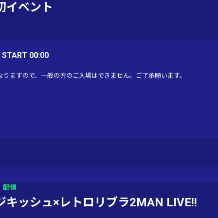
切イベント
/ START 00:00
なりますので、一般の方のご入場はできません。ご了承願います。
配信
ジキッシュ×レトロリブラ2MAN LIVE!!